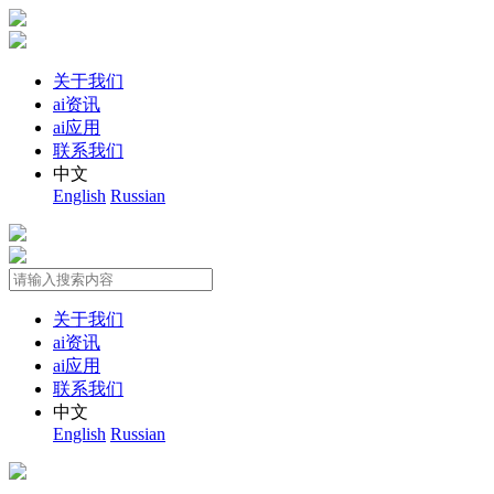
关于我们
ai资讯
ai应用
联系我们
中文
English
Russian
关于我们
ai资讯
ai应用
联系我们
中文
English
Russian