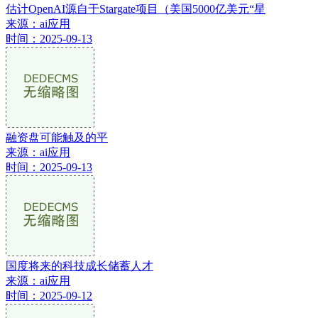
估计OpenAI源自于Stargate项目（美国5000亿美元“星
来源：ai应用
时间：2025-09-13
融资盘可能触及的平
来源：ai应用
时间：2025-09-13
国度将来的科技成长储蓄人才
来源：ai应用
时间：2025-09-12