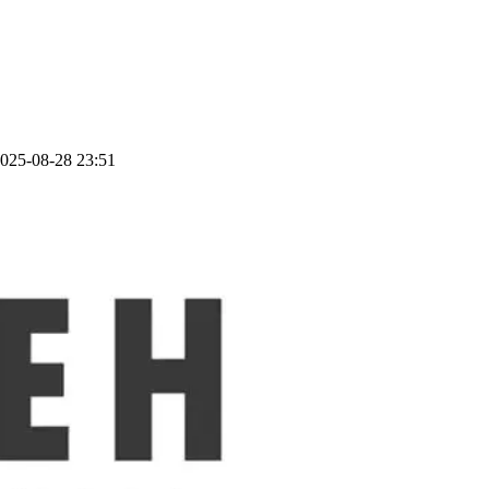
5-08-28 23:51