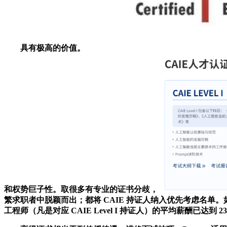
具有极高的价值。
和权势巨子性。取很多有专业的证书分歧，
繁求职者中脱颖而出；都将 CAIE 持证人纳入优先考虑名单
工程师（凡是对应 CAIE Level I 持证人）的平均薪酬已达到 2