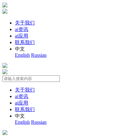
关于我们
ai资讯
ai应用
联系我们
中文
English
Russian
关于我们
ai资讯
ai应用
联系我们
中文
English
Russian