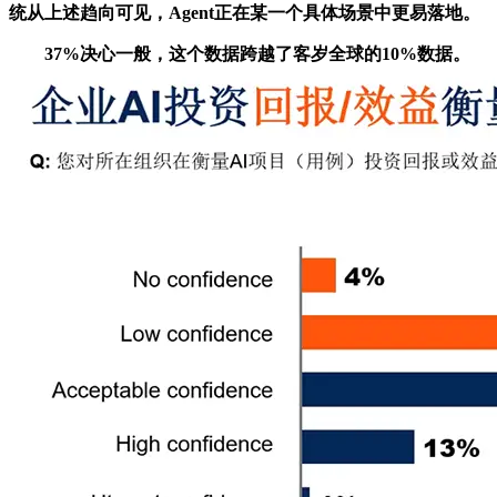
统从上述趋向可见，Agent正在某一个具体场景中更易落地。
37%决心一般，这个数据跨越了客岁全球的10%数据。