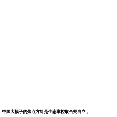
中国大模子的焦点方针是生态掌控取合规自立，